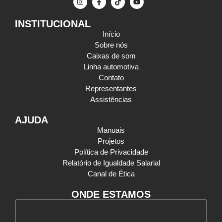
INSTITUCIONAL
Início
Sobre nós
Caixas de som
Linha automotiva
Contato
Representantes
Assistências
AJUDA
Manuais
Projetos
Política de Privacidade
Relatório de Igualdade Salarial
Canal de Ética
ONDE ESTAMOS