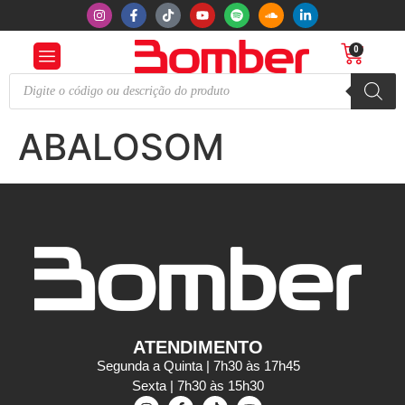
0
ABALOSOM
ATENDIMENTO
Segunda a Quinta | 7h30 às 17h45
Sexta | 7h30 às 15h30