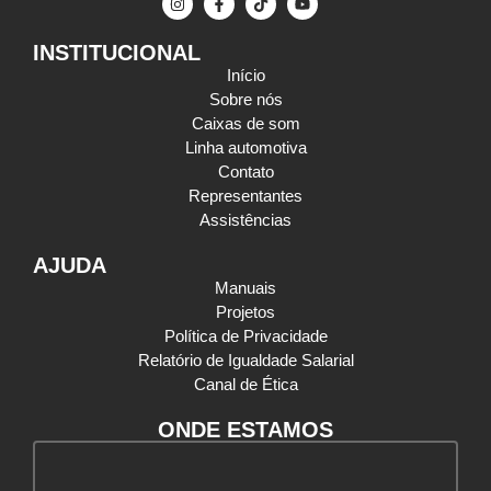
INSTITUCIONAL
Início
Sobre nós
Caixas de som
Linha automotiva
Contato
Representantes
Assistências
AJUDA
Manuais
Projetos
Política de Privacidade
Relatório de Igualdade Salarial
Canal de Ética
ONDE ESTAMOS