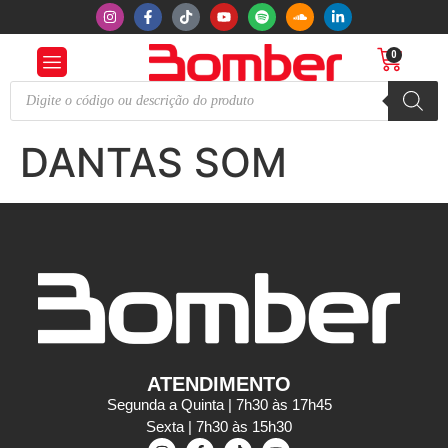
0
DANTAS SOM
ATENDIMENTO
Segunda a Quinta | 7h30 às 17h45
Sexta | 7h30 às 15h30