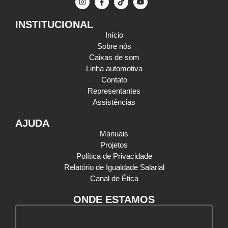
INSTITUCIONAL
Início
Sobre nós
Caixas de som
Linha automotiva
Contato
Representantes
Assistências
AJUDA
Manuais
Projetos
Política de Privacidade
Relatório de Igualdade Salarial
Canal de Ética
ONDE ESTAMOS