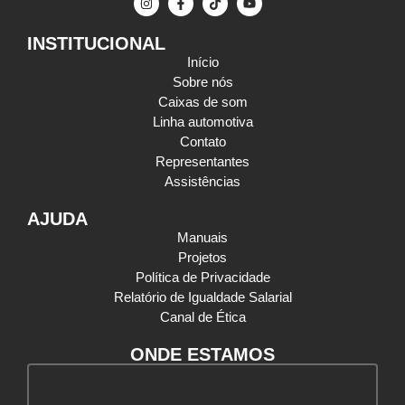
INSTITUCIONAL
Início
Sobre nós
Caixas de som
Linha automotiva
Contato
Representantes
Assistências
AJUDA
Manuais
Projetos
Política de Privacidade
Relatório de Igualdade Salarial
Canal de Ética
ONDE ESTAMOS