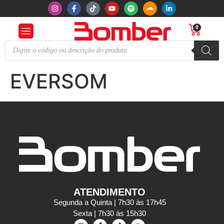
0
EVERSOM
ATENDIMENTO
Segunda a Quinta | 7h30 às 17h45
Sexta | 7h30 às 15h30