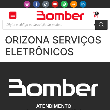
0
ORIZONA SERVIÇOS
ELETRÔNICOS
ATENDIMENTO