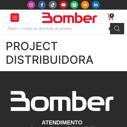
0
PROJECT
DISTRIBUIDORA
ATENDIMENTO