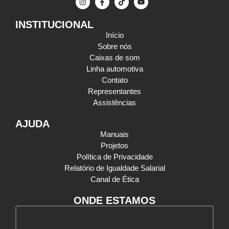
INSTITUCIONAL
Início
Sobre nós
Caixas de som
Linha automotiva
Contato
Representantes
Assistências
AJUDA
Manuais
Projetos
Política de Privacidade
Relatório de Igualdade Salarial
Canal de Ética
ONDE ESTAMOS