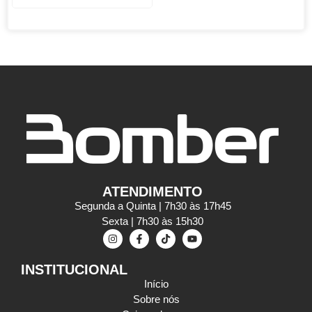
ATENDIMENTO
Segunda a Quinta | 7h30 às 17h45
Sexta | 7h30 às 15h30
INSTITUCIONAL
Início
Sobre nós