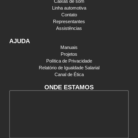
Caixas de som
Linha automotiva
Contato
Representantes
Assistências
AJUDA
Manuais
Projetos
Política de Privacidade
Relatório de Igualdade Salarial
Canal de Ética
ONDE ESTAMOS