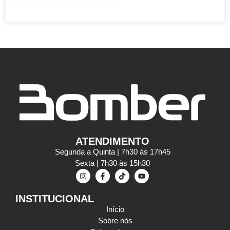
ATENDIMENTO
Segunda a Quinta | 7h30 às 17h45
Sexta | 7h30 às 15h30
INSTITUCIONAL
Início
Sobre nós