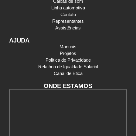
Caixas de som
Linha automotiva
Contato
Representantes
Assistências
AJUDA
Manuais
Projetos
Política de Privacidade
Relatório de Igualdade Salarial
Canal de Ética
ONDE ESTAMOS