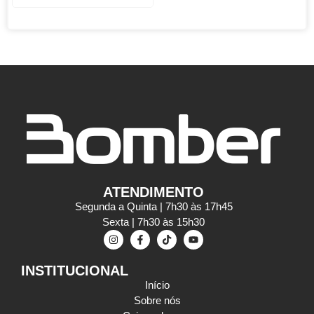
ATENDIMENTO
Segunda a Quinta | 7h30 às 17h45
Sexta | 7h30 às 15h30
INSTITUCIONAL
Início
Sobre nós