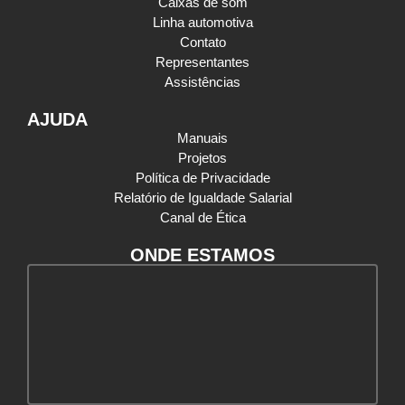
Caixas de som
Linha automotiva
Contato
Representantes
Assistências
AJUDA
Manuais
Projetos
Política de Privacidade
Relatório de Igualdade Salarial
Canal de Ética
ONDE ESTAMOS