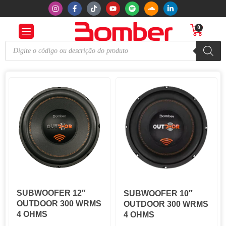
0
SUBWOOFER 12″
SUBWOOFER 10″
OUTDOOR 300 WRMS
OUTDOOR 300 WRMS
4 OHMS
4 OHMS