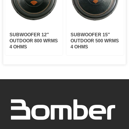
SUBWOOFER 12″
SUBWOOFER 15″
OUTDOOR 800 WRMS
OUTDOOR 500 WRMS
4 OHMS
4 OHMS