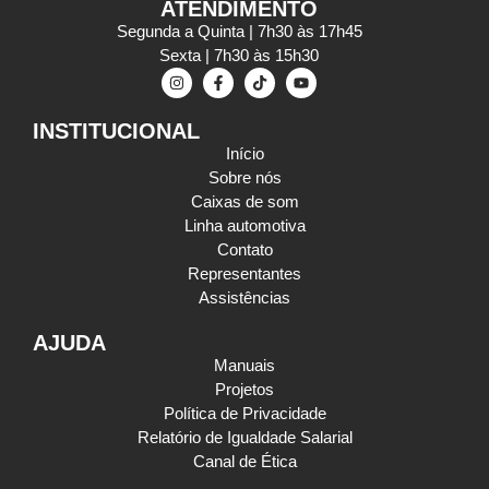
ATENDIMENTO
Segunda a Quinta | 7h30 às 17h45
Sexta | 7h30 às 15h30
INSTITUCIONAL
Início
Sobre nós
Caixas de som
Linha automotiva
Contato
Representantes
Assistências
AJUDA
Manuais
Projetos
Política de Privacidade
Relatório de Igualdade Salarial
Canal de Ética