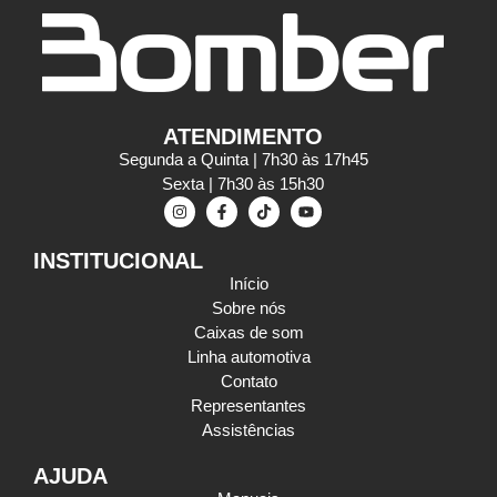
ATENDIMENTO
Segunda a Quinta | 7h30 às 17h45
Sexta | 7h30 às 15h30
INSTITUCIONAL
Início
Sobre nós
Caixas de som
Linha automotiva
Contato
Representantes
Assistências
AJUDA