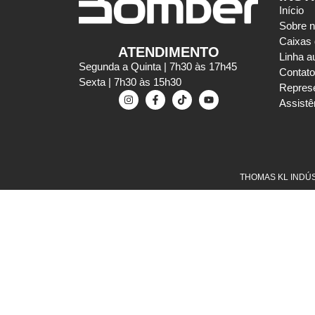
Início
Sobre 
Caixas
ATENDIMENTO
Linha a
Segunda a Quinta | 7h30 às 17h45
Contato
Sexta | 7h30 às 15h30
Repres
Assistê
THOMAS KL INDÚST