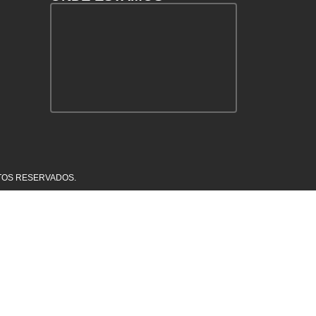
EITOS RESERVADOS.