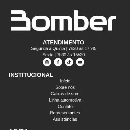
ATENDIMENTO
Segunda a Quinta | 7h30 às 17h45
Sexta | 7h30 às 15h30
INSTITUCIONAL
Início
Sobre nós
Caixas de som
Linha automotiva
Contato
Representantes
Assistências