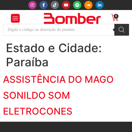
0
Estado e Cidade:
Paraíba
ASSISTÊNCIA DO MAGO
SONILDO SOM
ELETROCONES