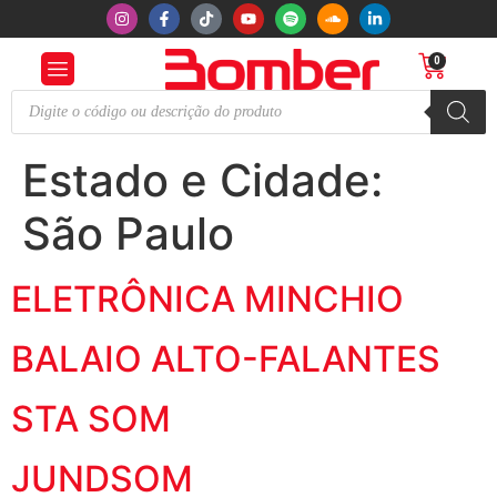
0
Estado e Cidade:
São Paulo
ELETRÔNICA MINCHIO
BALAIO ALTO-FALANTES
STA SOM
JUNDSOM