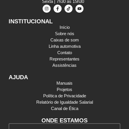
Sexta | 7h30 às 15h30
INSTITUCIONAL
Início
Sobre nós
Caixas de som
Linha automotiva
Contato
Representantes
Assistências
AJUDA
Manuais
Projetos
Política de Privacidade
Relatório de Igualdade Salarial
Canal de Ética
ONDE ESTAMOS