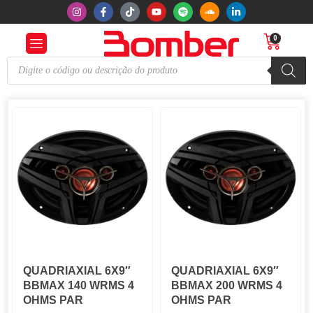
0
QUADRIAXIAL 6X9″
QUADRIAXIAL 6X9″
BBMAX 140 WRMS 4
BBMAX 200 WRMS 4
OHMS PAR
OHMS PAR