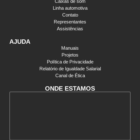
Caixas de som
Linha automotiva
Contato
Representantes
Assistências
AJUDA
Manuais
Projetos
Política de Privacidade
Relatório de Igualdade Salarial
Canal de Ética
ONDE ESTAMOS