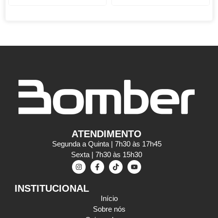
ATENDIMENTO
Segunda a Quinta | 7h30 às 17h45
Sexta | 7h30 às 15h30
INSTITUCIONAL
Início
Sobre nós