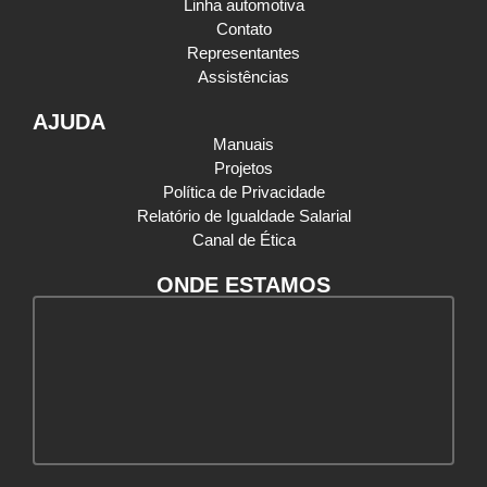
Linha automotiva
Contato
Representantes
Assistências
AJUDA
Manuais
Projetos
Política de Privacidade
Relatório de Igualdade Salarial
Canal de Ética
ONDE ESTAMOS