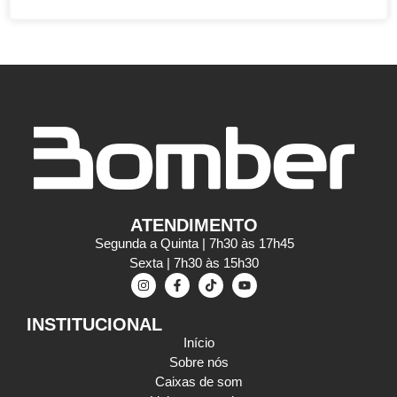
ATENDIMENTO
Segunda a Quinta | 7h30 às 17h45
Sexta | 7h30 às 15h30
INSTITUCIONAL
Início
Sobre nós
Caixas de som