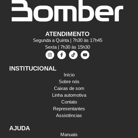
ATENDIMENTO
Segunda a Quinta | 7h30 às 17h45
Sexta | 7h30 às 15h30
INSTITUCIONAL
Início
Sobre nós
Caixas de som
Linha automotiva
Contato
Representantes
Assistências
AJUDA
Manuais