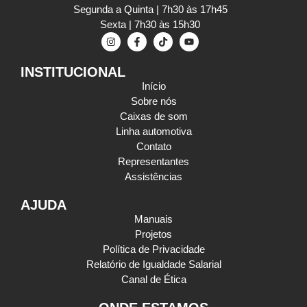
Segunda a Quinta | 7h30 às 17h45
Sexta | 7h30 às 15h30
INSTITUCIONAL
Início
Sobre nós
Caixas de som
Linha automotiva
Contato
Representantes
Assistências
AJUDA
Manuais
Projetos
Política de Privacidade
Relatório de Igualdade Salarial
Canal de Ética