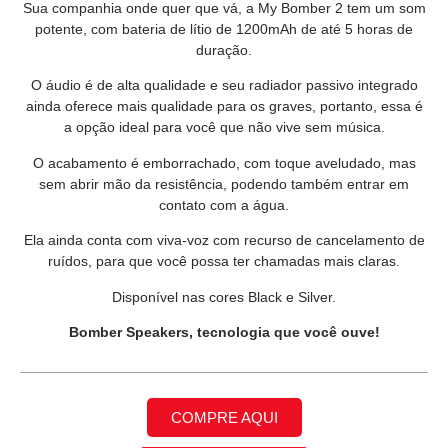
Sua companhia onde quer que vá, a My Bomber 2 tem um som
potente, com bateria de lítio de 1200mAh de até 5 horas de
duração.
O áudio é de alta qualidade e seu radiador passivo integrado
ainda oferece mais qualidade para os graves, portanto, essa é
a opção ideal para você que não vive sem música.
O acabamento é emborrachado, com toque aveludado, mas
sem abrir mão da resistência, podendo também entrar em
contato com a água.
Ela ainda conta com viva-voz com recurso de cancelamento de
ruídos, para que você possa ter chamadas mais claras.
Disponível nas cores Black e Silver.
Bomber Speakers, tecnologia que você ouve!
COMPRE AQUI