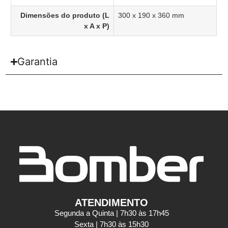
Dimensões do produto (L
300 x 190 x 360 mm
x A x P)
Garantia
ATENDIMENTO
Segunda a Quinta | 7h30 às 17h45
Sexta | 7h30 às 15h30