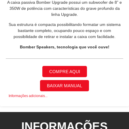
A caixa passiva Bomber Upgrade possui um subwoofer de 8” e
350W de potência com características do grave profundo da
linha Upgrade.
Sua estrutura é compacta possibilitando formatar um sistema
bastante completo, ocupando pouco espaço e com
possibilidade de retirar e instalar a caixa com facilidade.
Bomber Speakers, tecnologia que você ouve!
COMPRE AQUI
BAIXAR MANUAL
Informações adicionais...
INFORMAÇÕES