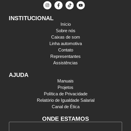
INSTITUCIONAL
Início
Sobre nós
Caixas de som
Linha automotiva
Contato
Representantes
Assistências
AJUDA
Manuais
Projetos
Política de Privacidade
Relatório de Igualdade Salarial
Canal de Ética
ONDE ESTAMOS