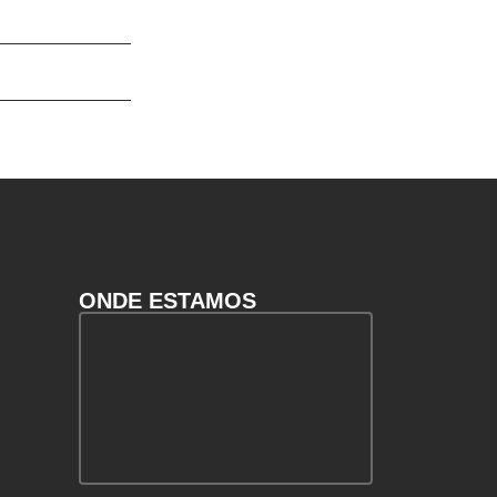
ONDE ESTAMOS