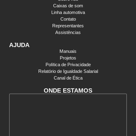
Caixas de som
Linha automotiva
Contato
Representantes
Assistências
AJUDA
Manuais
Projetos
Política de Privacidade
Relatório de Igualdade Salarial
Canal de Ética
ONDE ESTAMOS