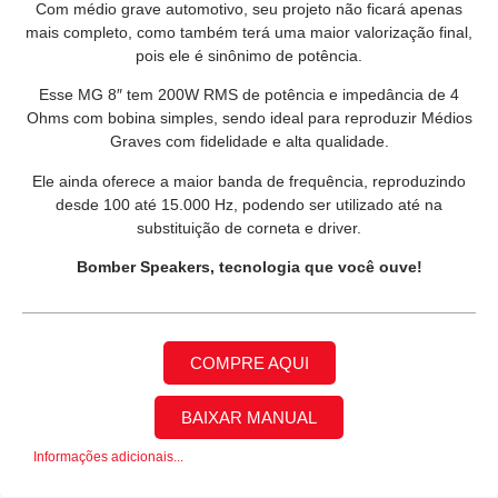
Com médio grave automotivo, seu projeto não ficará apenas
mais completo, como também terá uma maior valorização final,
pois ele é sinônimo de potência.
Esse MG 8″ tem 200W RMS de potência e impedância de 4
Ohms com bobina simples, sendo ideal para reproduzir Médios
Graves com fidelidade e alta qualidade.
Ele ainda oferece a maior banda de frequência, reproduzindo
desde 100 até 15.000 Hz, podendo ser utilizado até na
substituição de corneta e driver.
Bomber Speakers, tecnologia que você ouve!
COMPRE AQUI
BAIXAR MANUAL
Informações adicionais...