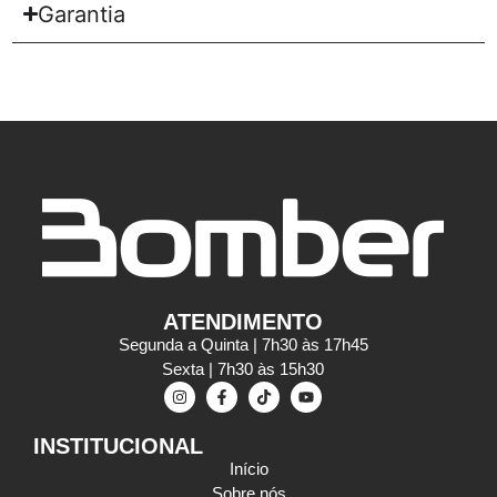
Garantia
ATENDIMENTO
Segunda a Quinta | 7h30 às 17h45
Sexta | 7h30 às 15h30
INSTITUCIONAL
Início
Sobre nós