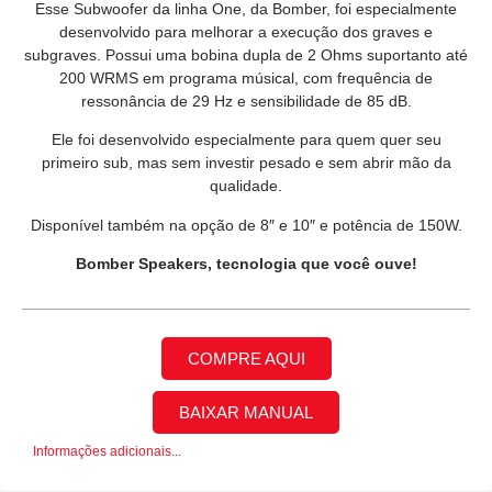
Esse Subwoofer da linha One, da Bomber, foi especialmente
desenvolvido para melhorar a execução dos graves e
subgraves. Possui uma bobina dupla de 2 Ohms suportanto até
200 WRMS em programa músical, com frequência de
ressonância de 29 Hz e sensibilidade de 85 dB.
Ele foi desenvolvido especialmente para quem quer seu
primeiro sub, mas sem investir pesado e sem abrir mão da
qualidade.
Disponível também na opção de 8″ e 10″ e potência de 150W.
Bomber Speakers, tecnologia que você ouve!
COMPRE AQUI
BAIXAR MANUAL
Informações adicionais...