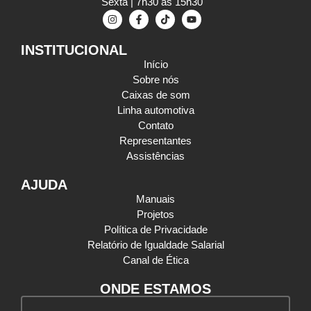
Sexta | 7h30 às 15h30
INSTITUCIONAL
Início
Sobre nós
Caixas de som
Linha automotiva
Contato
Representantes
Assistências
AJUDA
Manuais
Projetos
Política de Privacidade
Relatório de Igualdade Salarial
Canal de Ética
ONDE ESTAMOS