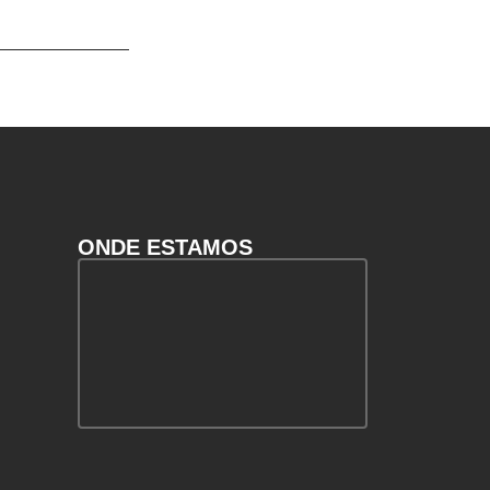
ONDE ESTAMOS