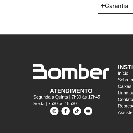
Garantia
INST
Início
Sobre 
Caixas
ATENDIMENTO
Linha a
Segunda a Quinta | 7h30 às 17h45
Contato
Sexta | 7h30 às 15h30
Repres
Assistê