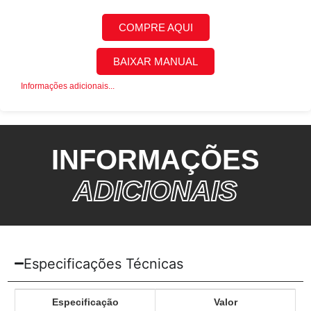
COMPRE AQUI
BAIXAR MANUAL
Informações adicionais...
INFORMAÇÕES
ADICIONAIS
Especificações Técnicas
Especificação
Valor