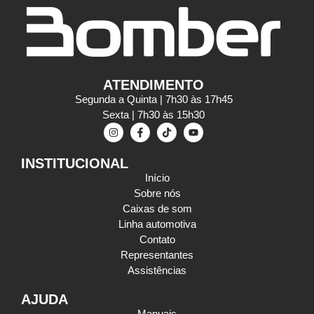
ATENDIMENTO
Segunda a Quinta | 7h30 às 17h45
Sexta | 7h30 às 15h30
INSTITUCIONAL
Início
Sobre nós
Caixas de som
Linha automotiva
Contato
Representantes
Assistências
AJUDA
Manuais