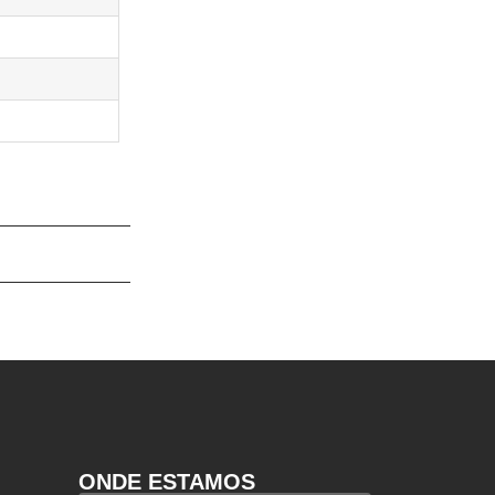
ONDE ESTAMOS