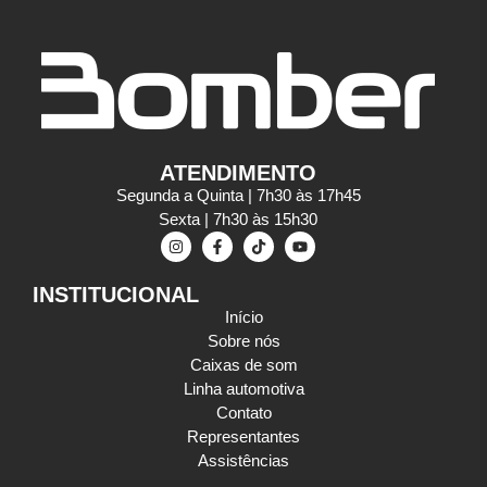
ATENDIMENTO
Segunda a Quinta | 7h30 às 17h45
Sexta | 7h30 às 15h30
INSTITUCIONAL
Início
Sobre nós
Caixas de som
Linha automotiva
Contato
Representantes
Assistências