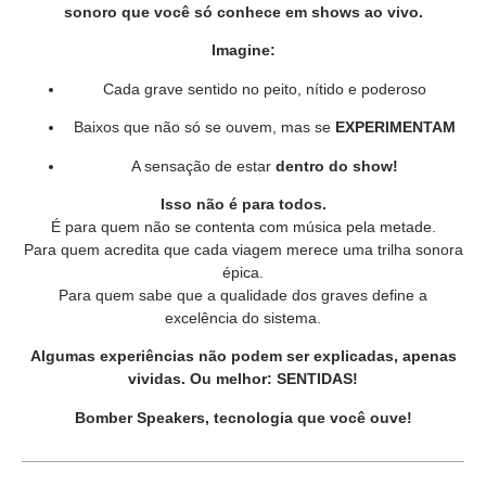
sonoro que você só conhece em shows ao vivo.
Imagine:
Cada grave sentido no peito, nítido e poderoso
Baixos que não só se ouvem, mas se
EXPERIMENTAM
A sensação de estar
dentro do show!
Isso não é para todos.
É para quem não se contenta com música pela metade.
Para quem acredita que cada viagem merece uma trilha sonora
épica.
Para quem sabe que a qualidade dos graves define a
excelência do sistema.
Algumas experiências não podem ser explicadas, apenas
vividas. Ou melhor: SENTIDAS!
Bomber Speakers, tecnologia que você ouve!