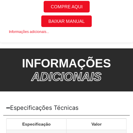
COMPRE AQUI
BAIXAR MANUAL
Informações adicionais...
INFORMAÇÕES
ADICIONAIS
Especificações Técnicas
Especificação
Valor