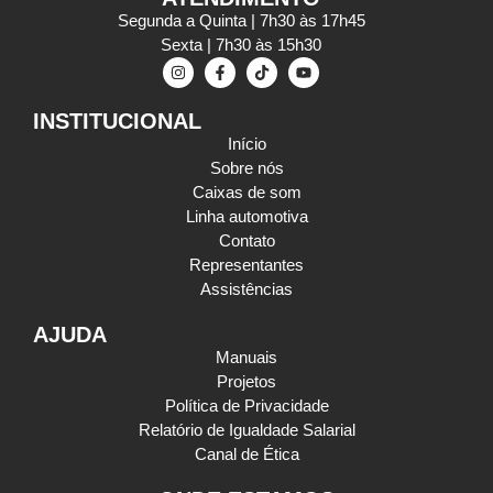
Segunda a Quinta | 7h30 às 17h45
Sexta | 7h30 às 15h30
INSTITUCIONAL
Início
Sobre nós
Caixas de som
Linha automotiva
Contato
Representantes
Assistências
AJUDA
Manuais
Projetos
Política de Privacidade
Relatório de Igualdade Salarial
Canal de Ética