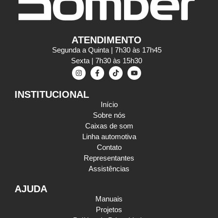
ATENDIMENTO
Segunda a Quinta | 7h30 às 17h45
Sexta | 7h30 às 15h30
INSTITUCIONAL
Início
Sobre nós
Caixas de som
Linha automotiva
Contato
Representantes
Assistências
AJUDA
Manuais
Projetos