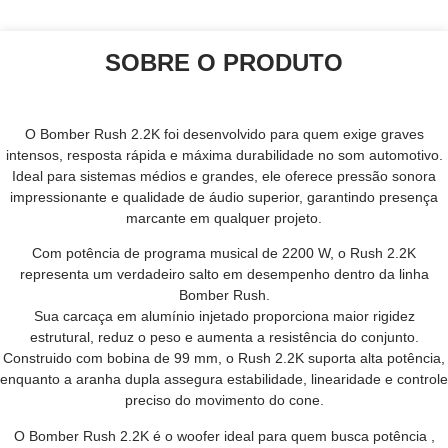
SOBRE O PRODUTO
O Bomber Rush 2.2K foi desenvolvido para quem exige graves
intensos, resposta rápida e máxima durabilidade no som automotivo.
Ideal para sistemas médios e grandes, ele oferece pressão sonora
impressionante e qualidade de áudio superior, garantindo presença
marcante em qualquer projeto.
Com potência de programa musical de 2200 W, o Rush 2.2K
representa um verdadeiro salto em desempenho dentro da linha
Bomber Rush.
Sua carcaça em alumínio injetado proporciona maior rigidez
estrutural, reduz o peso e aumenta a resistência do conjunto.
Construido com bobina de 99 mm, o Rush 2.2K suporta alta potência,
enquanto a aranha dupla assegura estabilidade, linearidade e controle
preciso do movimento do cone.
O Bomber Rush 2.2K é o woofer ideal para quem busca potência ,