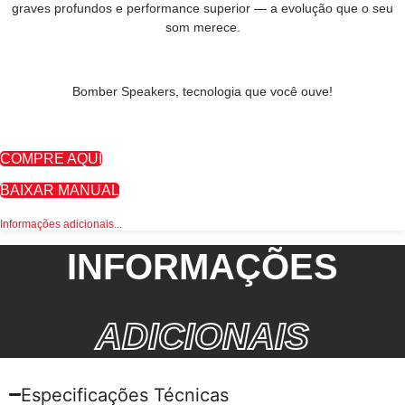
graves profundos e performance superior — a evolução que o seu
som merece.
Bomber Speakers, tecnologia que você ouve!
COMPRE AQUI
BAIXAR MANUAL
Informações adicionais...
INFORMAÇÕES
ADICIONAIS
Especificações Técnicas