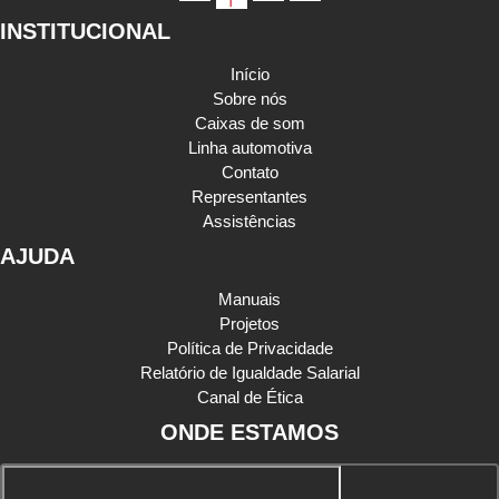
f
INSTITUCIONAL
Início
Sobre nós
Caixas de som
Linha automotiva
Contato
Representantes
Assistências
AJUDA
Manuais
Projetos
Política de Privacidade
Relatório de Igualdade Salarial
Canal de Ética
ONDE ESTAMOS