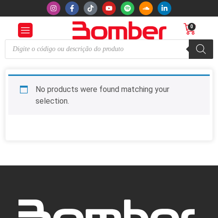
0
No products were found matching your
selection.