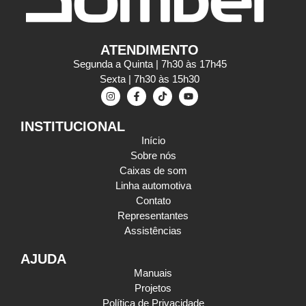
ATENDIMENTO
Segunda a Quinta | 7h30 às 17h45
Sexta | 7h30 às 15h30
INSTITUCIONAL
Início
Sobre nós
Caixas de som
Linha automotiva
Contato
Representantes
Assistências
AJUDA
Manuais
Projetos
Política de Privacidade