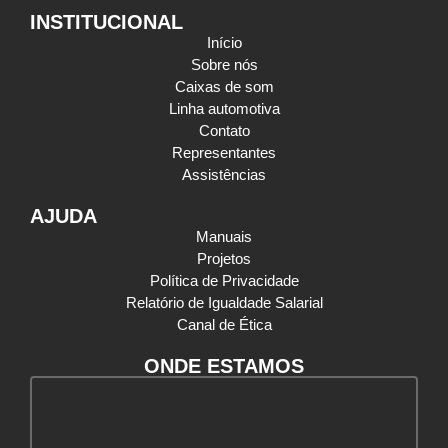
INSTITUCIONAL
Início
Sobre nós
Caixas de som
Linha automotiva
Contato
Representantes
Assistências
AJUDA
Manuais
Projetos
Política de Privacidade
Relatório de Igualdade Salarial
Canal de Ética
ONDE ESTAMOS