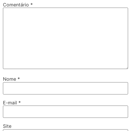
Comentário
*
Nome
*
E-mail
*
Site