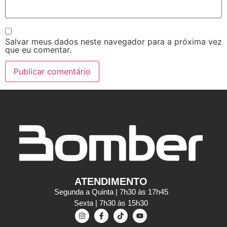
Salvar meus dados neste navegador para a próxima vez
que eu comentar.
ATENDIMENTO
Segunda a Quinta | 7h30 às 17h45
Sexta | 7h30 às 15h30