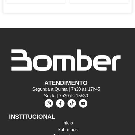
ATENDIMENTO
Segunda a Quinta | 7h30 às 17h45
Sexta | 7h30 às 15h30
INSTITUCIONAL
Início
Sobre nós