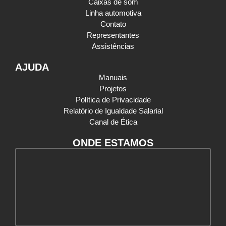
Caixas de som
Linha automotiva
Contato
Representantes
Assistências
AJUDA
Manuais
Projetos
Política de Privacidade
Relatório de Igualdade Salarial
Canal de Ética
ONDE ESTAMOS