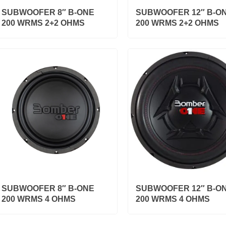
SUBWOOFER 8″ B-ONE
SUBWOOFER 12″ B-O
200 WRMS 2+2 OHMS
200 WRMS 2+2 OHMS
SUBWOOFER 8″ B-ONE
SUBWOOFER 12″ B-O
200 WRMS 4 OHMS
200 WRMS 4 OHMS