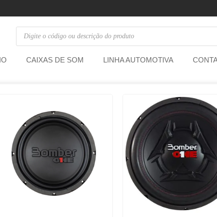
IO
CAIXAS DE SOM
LINHA AUTOMOTIVA
CONT