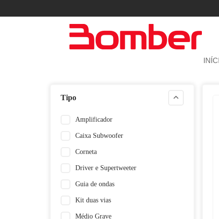
INÍC
Tipo
Amplificador
Caixa Subwoofer
Corneta
Driver e Supertweeter
Guia de ondas
Kit duas vias
Médio Grave