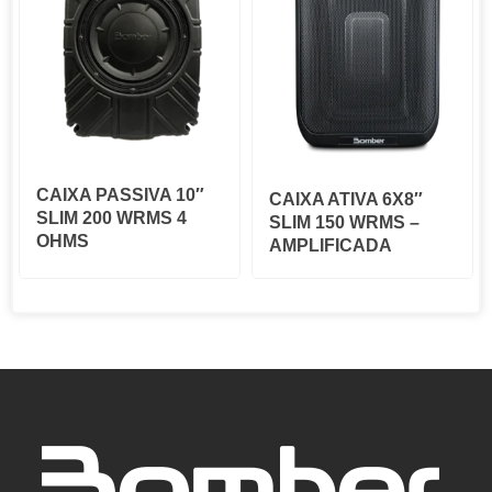
CAIXA PASSIVA 10″
CAIXA ATIVA 6X8″
SLIM 200 WRMS 4
SLIM 150 WRMS –
OHMS
AMPLIFICADA