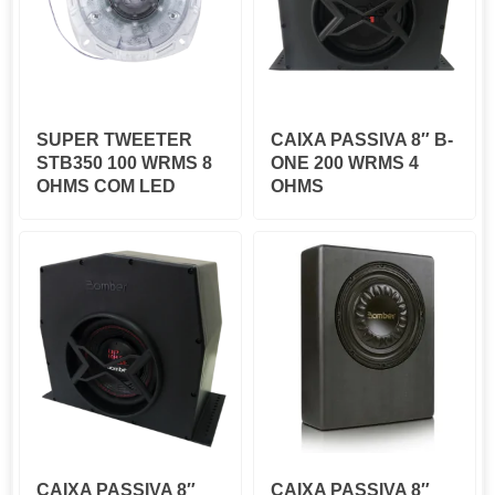
SUPER TWEETER
CAIXA PASSIVA 8″ B-
STB350 100 WRMS 8
ONE 200 WRMS 4
OHMS COM LED
OHMS
CAIXA PASSIVA 8″
CAIXA PASSIVA 8″