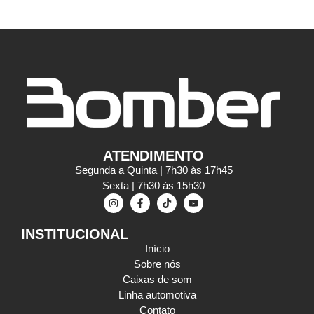
ATENDIMENTO
Segunda a Quinta | 7h30 às 17h45
Sexta | 7h30 às 15h30
INSTITUCIONAL
Início
Sobre nós
Caixas de som
Linha automotiva
Contato