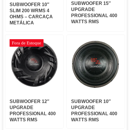
SUBWOOFER 15″
SUBWOOFER 10″
UPGRADE
SLIM 200 WRMS 4
PROFESSIONAL 400
OHMS – CARCAÇA
WATTS RMS
METÁLICA
Fora de Estoque
SUBWOOFER 12″
SUBWOOFER 10″
UPGRADE
UPGRADE
PROFESSIONAL 400
PROFESSIONAL 400
WATTS RMS
WATTS RMS