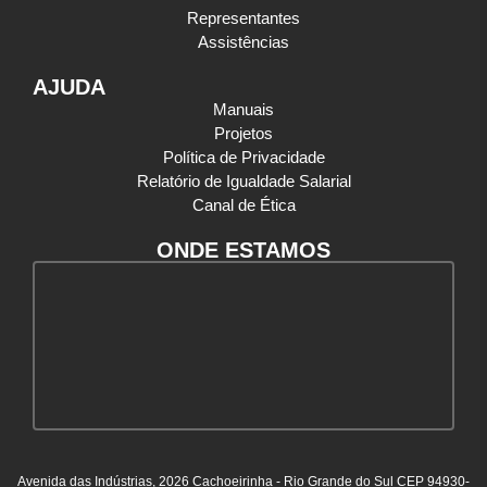
Representantes
Assistências
AJUDA
Manuais
Projetos
Política de Privacidade
Relatório de Igualdade Salarial
Canal de Ética
ONDE ESTAMOS
Avenida das Indústrias, 2026 Cachoeirinha - Rio Grande do Sul CEP 94930-