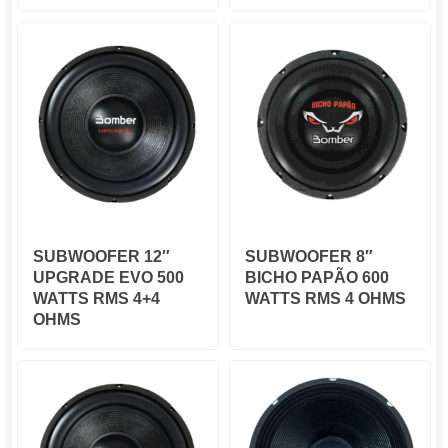
SUBWOOFER 12″
SUBWOOFER 8″
UPGRADE EVO 500
BICHO PAPÃO 600
WATTS RMS 4+4
WATTS RMS 4 OHMS
OHMS