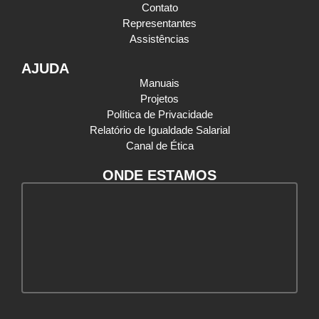
Contato
Representantes
Assistências
AJUDA
Manuais
Projetos
Política de Privacidade
Relatório de Igualdade Salarial
Canal de Ética
ONDE ESTAMOS