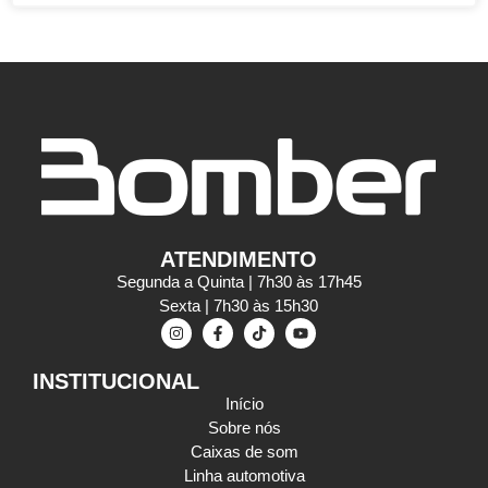
ATENDIMENTO
Segunda a Quinta | 7h30 às 17h45
Sexta | 7h30 às 15h30
INSTITUCIONAL
Início
Sobre nós
Caixas de som
Linha automotiva