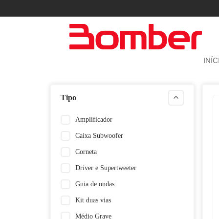
INÍC
Tipo
Amplificador
Caixa Subwoofer
Corneta
Driver e Supertweeter
Guia de ondas
Kit duas vias
Médio Grave