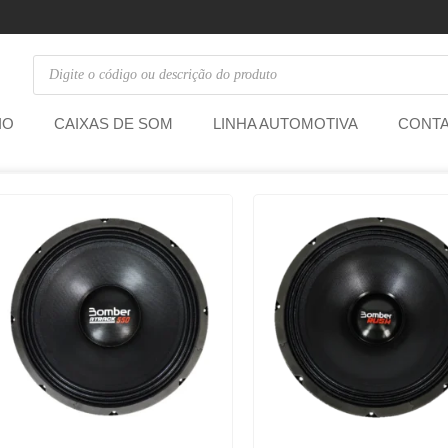
IO
CAIXAS DE SOM
LINHA AUTOMOTIVA
CONT