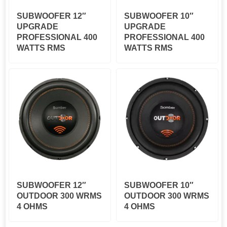
SUBWOOFER 12″
SUBWOOFER 10″
UPGRADE
UPGRADE
PROFESSIONAL 400
PROFESSIONAL 400
WATTS RMS
WATTS RMS
SUBWOOFER 12″
SUBWOOFER 10″
OUTDOOR 300 WRMS
OUTDOOR 300 WRMS
4 OHMS
4 OHMS