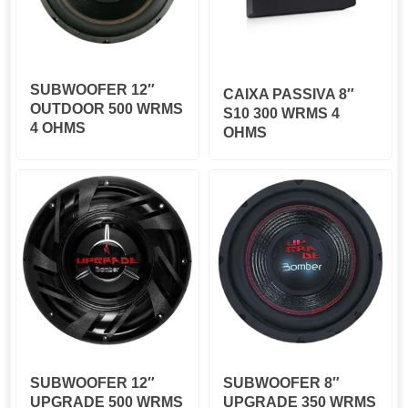
SUBWOOFER 12″
CAIXA PASSIVA 8″
OUTDOOR 500 WRMS
S10 300 WRMS 4
4 OHMS
OHMS
SUBWOOFER 12″
SUBWOOFER 8″
UPGRADE 500 WRMS
UPGRADE 350 WRMS