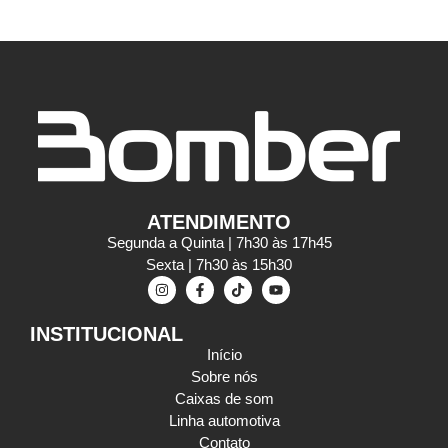
ATENDIMENTO
Segunda a Quinta | 7h30 às 17h45
Sexta | 7h30 às 15h30
INSTITUCIONAL
Início
Sobre nós
Caixas de som
Linha automotiva
Contato