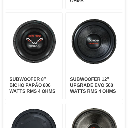
OHMS
SUBWOOFER 8″
SUBWOOFER 12″
BICHO PAPÃO 600
UPGRADE EVO 500
WATTS RMS 4 OHMS
WATTS RMS 4 OHMS